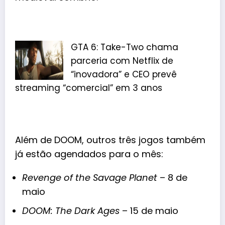
GTA 6: Take-Two chama
parceria com Netflix de
“inovadora” e CEO prevê
streaming “comercial” em 3 anos
Além de DOOM, outros três jogos também
já estão agendados para o mês:
Revenge of the Savage Planet
– 8 de
maio
DOOM: The Dark Ages
– 15 de maio