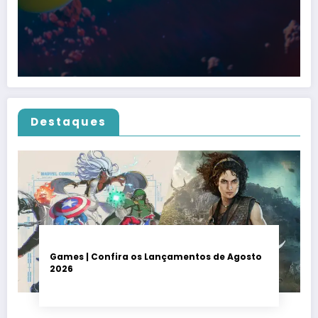
Destaques
Games | Confira os Lançamentos de Agosto
2026