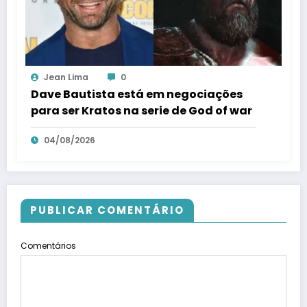
Jean Lima
0
Dave Bautista está em negociações
para ser Kratos na serie de God of war
04/08/2026
PUBLICAR COMENTÁRIO
Comentários