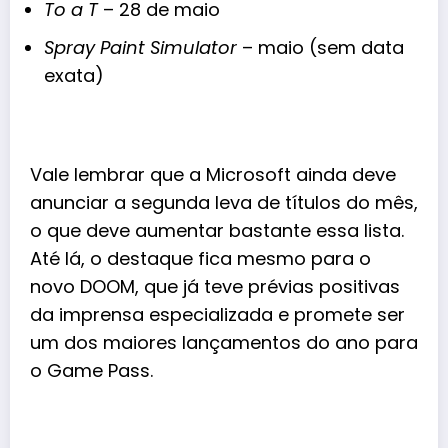
To a T
– 28 de maio
Spray Paint Simulator
– maio (sem data
exata)
Vale lembrar que a Microsoft ainda deve
anunciar a segunda leva de títulos do mês,
o que deve aumentar bastante essa lista.
Até lá, o destaque fica mesmo para o
novo DOOM, que já teve prévias positivas
da imprensa especializada e promete ser
um dos maiores lançamentos do ano para
o Game Pass.