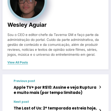
Wesley Aguiar
Sou o CEO e editor-chefe da Taverna GM e faço parte da
administração do portal. Cuido da parte administrativa, da
gestão de conteúdo e da comunicação, além de produzir
reviews, notícias e textos de opinião sobre filmes, séries,
jogos, música e o universo do entretenimento em geral.
View All Posts
Previous post
Apple TV+ por R$10: Assine e veja Ruptura
e muito mais (por tempo limitado)
Next post
The Last of Us: 2ª temporada estreia hoje,