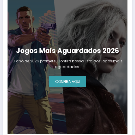
Jogos Mais Aguardados 2026
O ano de 2026 promete! Confira nossa lista dos jogos mais
aguardados.
CONFIRA AQUI