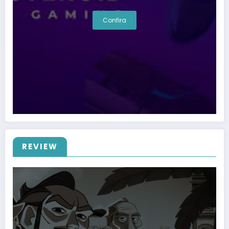
Confira
REVIEW