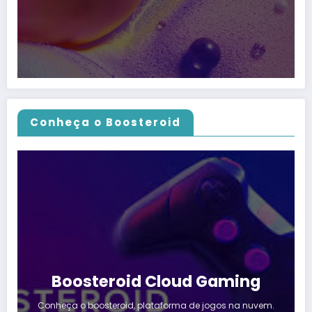
Conheça o Boosteroid
Boosteroid Cloud Gaming
Conheça o boosteroid, plataforma de jogos na nuvem.