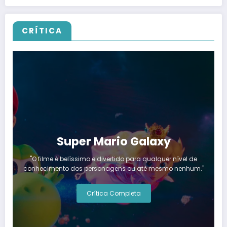
CRÍTICA
Super Mario Galaxy
"O filme é belíssimo e divertido para qualquer nível de
conhecimento dos personagens ou até mesmo nenhum."
Crítica Completa