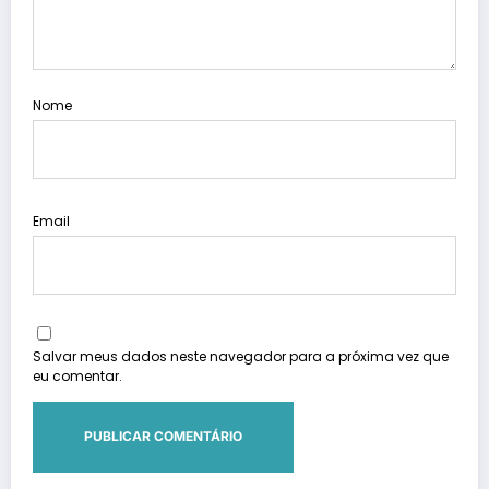
Nome
Email
Salvar meus dados neste navegador para a próxima vez que
eu comentar.