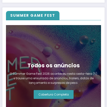
SUMMER GAME FEST
Todos os anúncios
O Summer Game Fest 2026 aconteceu nesta sexta-feira (5)
e trouxe uma enxurrada de anúncios, trailers, datas de
lançamento e surpresas de peso.
Cobertura Completa