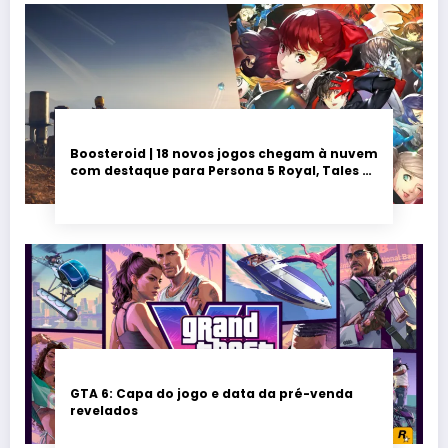
Boosteroid | 18 novos jogos chegam à nuvem
com destaque para Persona 5 Royal, Tales of
Seikyu e Solarpunk
GTA 6: Capa do jogo e data da pré-venda
revelados