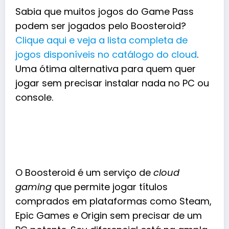
Sabia que muitos jogos do Game Pass
podem ser jogados pelo Boosteroid?
Clique aqui e veja a lista completa de
jogos disponíveis no catálogo do cloud
.
Uma ótima alternativa para quem quer
jogar sem precisar instalar nada no PC ou
console.
O Boosteroid é um serviço de
cloud
gaming
que permite jogar títulos
comprados em plataformas como Steam,
Epic Games e Origin sem precisar de um