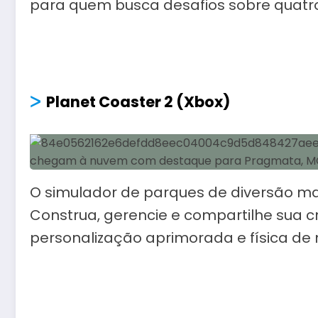
para quem busca desafios sobre quatro
ᐳ
Planet Coaster 2 (Xbox)
O simulador de parques de diversão ma
Construa, gerencie e compartilhe sua 
personalização aprimorada e física de 