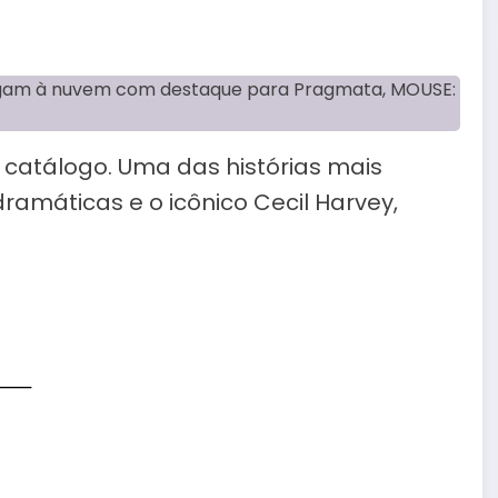
 catálogo. Uma das histórias mais
ramáticas e o icônico Cecil Harvey,
⸻