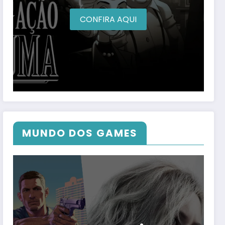
CONFIRA AQUI
MUNDO DOS GAMES