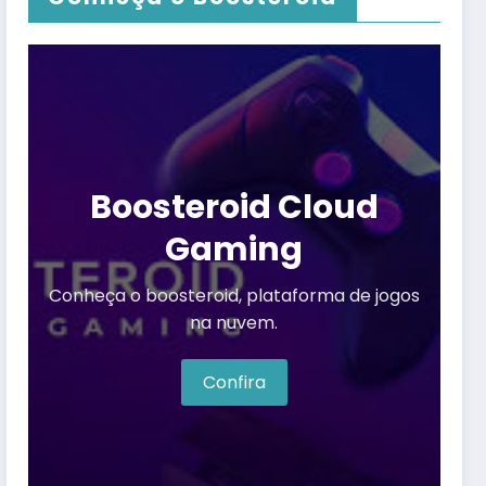
Boosteroid Cloud
Gaming
Conheça o boosteroid, plataforma de jogos
na nuvem.
Confira