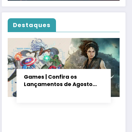
Destaques
Games | Confira os
Lançamentos de Agosto
2026