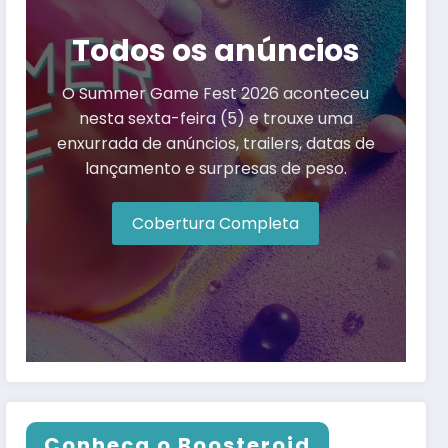
Todos os anúncios
O Summer Game Fest 2026 aconteceu
nesta sexta-feira (5) e trouxe uma
enxurrada de anúncios, trailers, datas de
lançamento e surpresas de peso.
Cobertura Completa
Conheça o Boosteroid