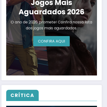
Jogos Mais
Aguardados 2026
O ano de 2026 promete! Confira nossa lista
dos jogos mais aguardados.
CONFIRA AQUI
CRÍTICA