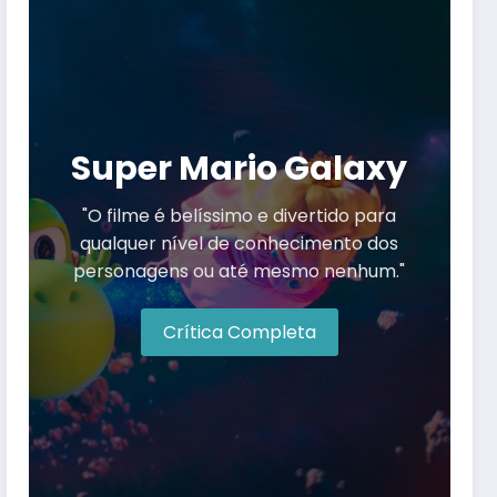
Super Mario Galaxy
"O filme é belíssimo e divertido para
qualquer nível de conhecimento dos
personagens ou até mesmo nenhum."
Crítica Completa