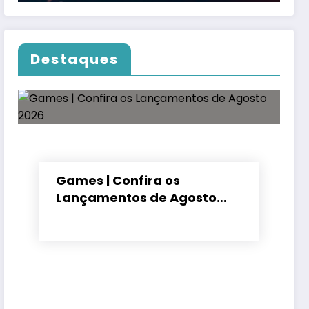
Destaques
Games | Confira os
Lançamentos de Agosto
2026