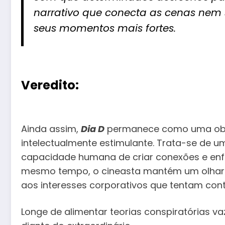
narrativo que conecta as cenas nem
seus momentos mais fortes.
Veredito:
Ainda assim,
Dia D
permanece como uma obr
intelectualmente estimulante. Trata-se de 
capacidade humana de criar conexões e en
mesmo tempo, o cineasta mantém um olhar c
aos interesses corporativos que tentam cont
Longe de alimentar teorias conspiratórias va