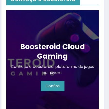
Boosteroid Cloud
Gaming
Conheça o boosteroid, plataforma de jogos
na nuvem.
Confira