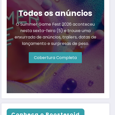
Todos os anúncios
O Summer Game Fest 2026 aconteceu
nesta sexta-feira (5) e trouxe uma
enxurrada de anúncios, trailers, datas de
lançamento e surpresas de peso.
Cobertura Completa
Conheça o Boosteroid