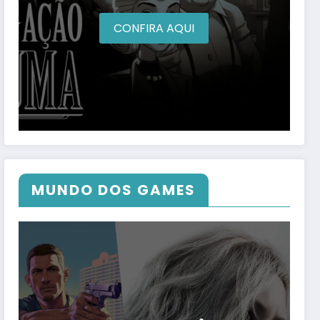
CONFIRA AQUI
MUNDO DOS GAMES