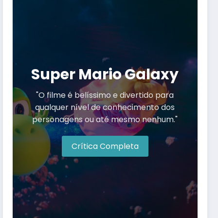
Super Mario Galaxy
"O filme é belíssimo e divertido para
qualquer nível de conhecimento dos
personagens ou até mesmo nenhum."
Crítica Completa