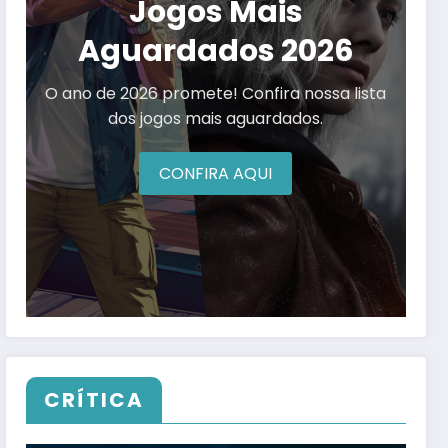
Jogos Mais
Aguardados 2026
O ano de 2026 promete! Confira nossa lista
dos jogos mais aguardados.
CONFIRA AQUI
CRÍTICA