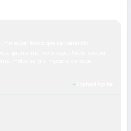
uma experiência que se beneficia
do: quanto menos o espectador souber
nema, maior será o impacto de suas
Raphael Aguiar