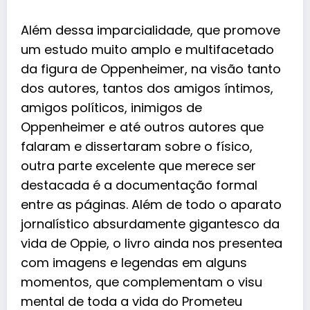
Além dessa imparcialidade, que promove
um estudo muito amplo e multifacetado
da figura de Oppenheimer, na visão tanto
dos autores, tantos dos amigos íntimos,
amigos políticos, inimigos de
Oppenheimer e até outros autores que
falaram e dissertaram sobre o físico,
outra parte excelente que merece ser
destacada é a documentação formal
entre as páginas. Além de todo o aparato
jornalístico absurdamente gigantesco da
vida de Oppie, o livro ainda nos presentea
com imagens e legendas em alguns
momentos, que complementam o visu
mental de toda a vida do Prometeu