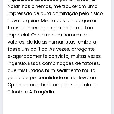
Nolan nos cinemas, me trouxeram uma
impressão de pura admiração pelo físico
nova iorquino. Mérito das obras, que os
transpareceram a mim de forma tão
imparcial. Oppie era um homem de
valores, de ideias humanistas, embora
fosse um político. As vezes, arrogante,
exageradamente convicto, muitas vezes
ingênuo. Essas combinações de fatores,
que misturados num sedimento muito
genial de personalidade única, levaram
Oppie ao ócio timbrado da subtítulo: o
Triunfo e A Tragédia.