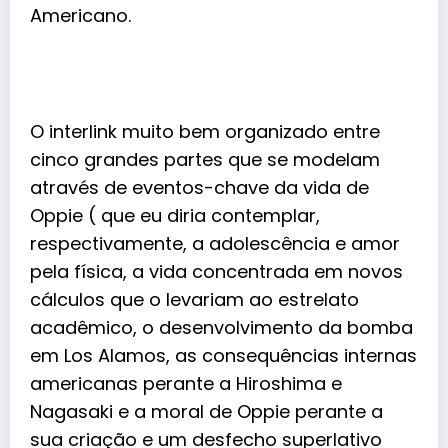
Americano.
O interlink muito bem organizado entre
cinco grandes partes que se modelam
através de eventos-chave da vida de
Oppie ( que eu diria contemplar,
respectivamente, a adolescência e amor
pela física, a vida concentrada em novos
cálculos que o levariam ao estrelato
acadêmico, o desenvolvimento da bomba
em Los Alamos, as consequências internas
americanas perante a Hiroshima e
Nagasaki e a moral de Oppie perante a
sua criação e um desfecho superlativo