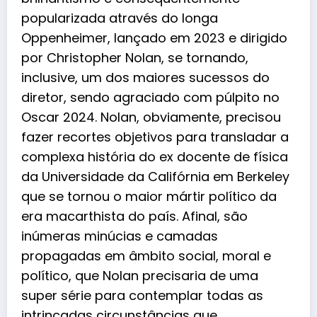
popularizada através do longa
Oppenheimer, lançado em 2023 e dirigido
por Christopher Nolan, se tornando,
inclusive, um dos maiores sucessos do
diretor, sendo agraciado com púlpito no
Oscar 2024. Nolan, obviamente, precisou
fazer recortes objetivos para transladar a
complexa história do ex docente de física
da Universidade da Califórnia em Berkeley
que se tornou o maior mártir político da
era macarthista do país. Afinal, são
inúmeras minúcias e camadas
propagadas em âmbito social, moral e
político, que Nolan precisaria de uma
super série para contemplar todas as
intrincadas circunstâncias que