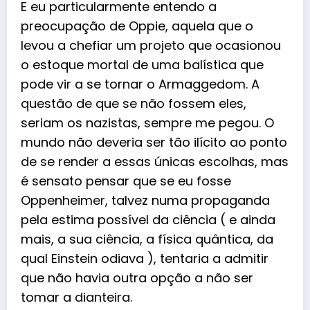
E eu particularmente entendo a
preocupação de Oppie, aquela que o
levou a chefiar um projeto que ocasionou
o estoque mortal de uma balística que
pode vir a se tornar o Armaggedom. A
questão de que se não fossem eles,
seriam os nazistas, sempre me pegou. O
mundo não deveria ser tão ilícito ao ponto
de se render a essas únicas escolhas, mas
é sensato pensar que se eu fosse
Oppenheimer, talvez numa propaganda
pela estima possível da ciência ( e ainda
mais, a sua ciência, a física quântica, da
qual Einstein odiava ), tentaria a admitir
que não havia outra opção a não ser
tomar a dianteira.