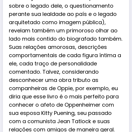
sobre o legado dele, o questionamento
perante sua lealdade ao país e o legado
arquitetado como imagem pública),
revelam também um primoroso olhar ao
lado mais contido do biografado também.
Suas relações amorosas, descrições
comportamentais de cada figura íntima a
ele, cada traço de personalidade
comentado. Talvez, considerando
desconhecer uma obra tributo as
companheiras de Oppie, por exemplo, eu
diria que esse livro é o mais perfeito para
conhecer o afeto de Oppenheimer com
sua esposa Kitty Puening, seu passado
com a comunista Jean Tatlock e suas
relações com amigos de maneira geral.