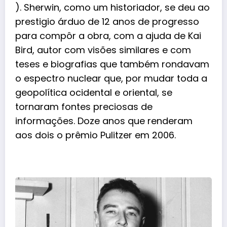
). Sherwin, como um historiador, se deu ao
prestigio árduo de 12 anos de progresso
para compôr a obra, com a ajuda de Kai
Bird, autor com visões similares e com
teses e biografias que também rondavam
o espectro nuclear que, por mudar toda a
geopolítica ocidental e oriental, se
tornaram fontes preciosas de
informações. Doze anos que renderam
aos dois o prêmio Pulitzer em 2006.