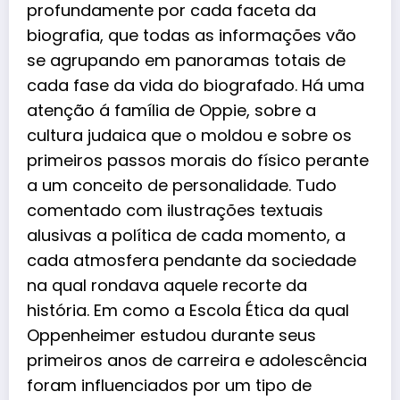
profundamente por cada faceta da
biografia, que todas as informações vão
se agrupando em panoramas totais de
cada fase da vida do biografado. Há uma
atenção á família de Oppie, sobre a
cultura judaica que o moldou e sobre os
primeiros passos morais do físico perante
a um conceito de personalidade. Tudo
comentado com ilustrações textuais
alusivas a política de cada momento, a
cada atmosfera pendante da sociedade
na qual rondava aquele recorte da
história. Em como a Escola Ética da qual
Oppenheimer estudou durante seus
primeiros anos de carreira e adolescência
foram influenciados por um tipo de