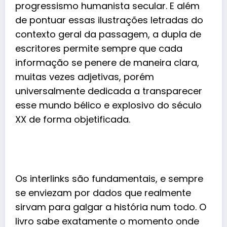
progressismo humanista secular. E além
de pontuar essas ilustrações letradas do
contexto geral da passagem, a dupla de
escritores permite sempre que cada
informação se penere de maneira clara,
muitas vezes adjetivas, porém
universalmente dedicada a transparecer
esse mundo bélico e explosivo do século
XX de forma objetificada.
Os interlinks são fundamentais, e sempre
se enviezam por dados que realmente
sirvam para galgar a história num todo. O
livro sabe exatamente o momento onde