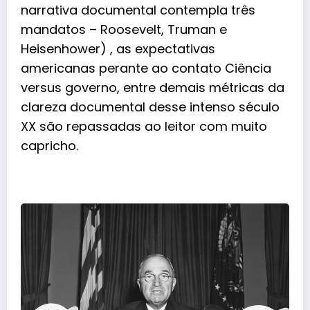
narrativa documental contempla três
mandatos – Roosevelt, Truman e
Heisenhower) , as expectativas
americanas perante ao contato Ciência
versus governo, entre demais métricas da
clareza documental desse intenso século
XX são repassadas ao leitor com muito
capricho.