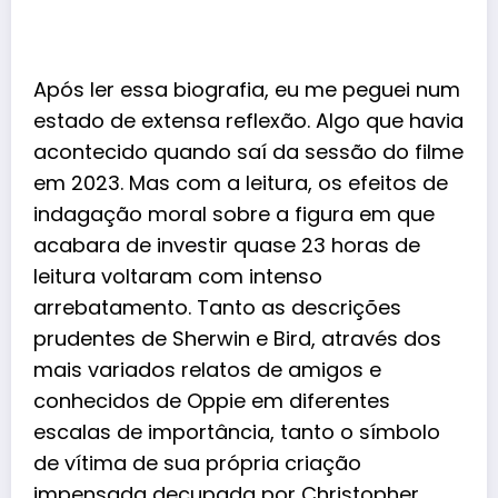
Após ler essa biografia, eu me peguei num
estado de extensa reflexão. Algo que havia
acontecido quando saí da sessão do filme
em 2023. Mas com a leitura, os efeitos de
indagação moral sobre a figura em que
acabara de investir quase 23 horas de
leitura voltaram com intenso
arrebatamento. Tanto as descrições
prudentes de Sherwin e Bird, através dos
mais variados relatos de amigos e
conhecidos de Oppie em diferentes
escalas de importância, tanto o símbolo
de vítima de sua própria criação
impensada decupada por Christopher