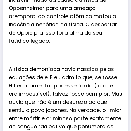
Oppenheimer para uma ameaça
atemporal do controle atômico matou a
inocência benéfica da física. O despertar
de Oppie pra isso foi a alma de seu
fatídico legado.
A física demoníaca havia nascido pelas
equações dele. E eu admito que, se fosse
Hitler a lamentar por esse fardo ( o que
era impossível), talvez fosse bem pior. Mas
obvio que não é um desprezo ao que
sentiu o povo japonês. Na verdade, o limiar
entre mártir e criminoso parte exatamente
do sangue radioativo que penumbra as