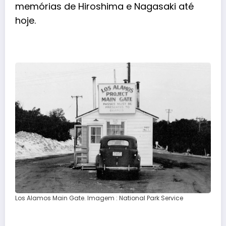
memórias de Hiroshima e Nagasaki até
hoje.
Los Alamos Main Gate. Imagem : National Park Service