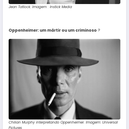
Jean Tatlock. Imagem : Instick Media
Oppenheimer: um mártir ou um criminoso
?
Chilian Murphy interpretando Oppenheimer. Imagem: Universal
Pictures