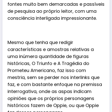
fontes muito bem demarcadas e passíveis
de pesquisa ao próprio leitor, com uma
consciência interligada impressionante.
Mesmo que tenha que redigir
características e amostras relativas a
uma inúmera quantidade de figuras
históricas, O Triunfo e A Tragédia do
Prometeu Americano, faz isso com
mestria, sem se perder nos interlinks que
faz, e com bastante enfoque na premissa
interrogativa, onde as aspas indicam
opiniões que os próprios personagens
históricos fazem de Oppie, ou que Oppie