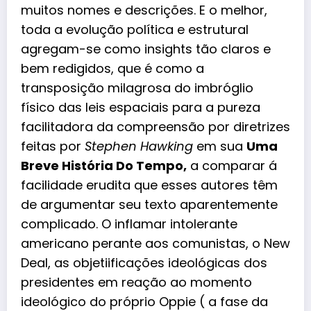
muitos nomes e descrições. E o melhor,
toda a evolução política e estrutural
agregam-se como insights tão claros e
bem redigidos, que é como a
transposição milagrosa do imbróglio
físico das leis espaciais para a pureza
facilitadora da compreensão por diretrizes
feitas por
Stephen Hawking
em sua
Uma
Breve História Do Tempo,
a comparar á
facilidade erudita que esses autores têm
de argumentar seu texto aparentemente
complicado. O inflamar intolerante
americano perante aos comunistas, o New
Deal, as objetiificações ideológicas dos
presidentes em reação ao momento
ideológico do próprio Oppie ( a fase da