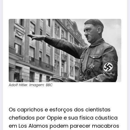
Adolf Hitler. Imagem: BBC
Os caprichos e esforços dos cientistas
chefiados por Oppie e sua física cáustica
em Los Alamos podem parecer macabros