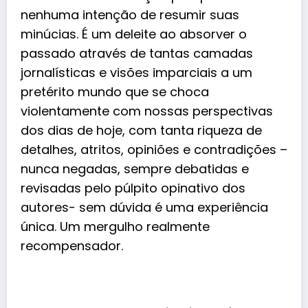
nenhuma intenção de resumir suas
minúcias. É um deleite ao absorver o
passado através de tantas camadas
jornalísticas e visões imparciais a um
pretérito mundo que se choca
violentamente com nossas perspectivas
dos dias de hoje, com tanta riqueza de
detalhes, atritos, opiniões e contradições –
nunca negadas, sempre debatidas e
revisadas pelo púlpito opinativo dos
autores- sem dúvida é uma experiência
única. Um mergulho realmente
recompensador.