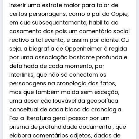
inserir uma estrofe maior para falar de
certos personagens, como o pai do Oppie,
em que subsequentemente, habilita ao
casamento dos pais um comentário social
reativo a tal evento, e assim por diante. Ou
seja, a biografia de Oppenheimer é regida
por uma associação bastante profunda e
detalhada de cada momento, por
interlinks, que não só conectam os
personagens na cronologia dos fatos,
mas que também molda sem exceção,
uma descrição louvável da geopolítica
conceitual de cada bloco da cronologia.
Faz a literatura geral passar por um
prisma de profundidade documental, que
elabora comentários adjetos, dados de