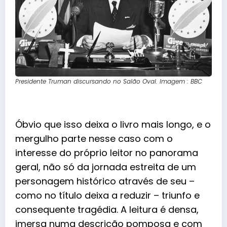
Presidente Truman discursando no Salão Oval. Imagem : BBC
Óbvio que isso deixa o livro mais longo, e o
mergulho parte nesse caso com o
interesse do próprio leitor no panorama
geral, não só da jornada estreita de um
personagem histórico através de seu –
como no título deixa a reduzir – triunfo e
consequente tragédia. A leitura é densa,
imersa numa descrição pomposa e com