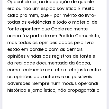
Oppenheimer, na indagação de que ele
era ou não um espião soviético. É muito
claro pra mim, que – por mérito do livro-
todas as evidências e todo o material de
fonte apontem que Oppie realmente
nunca faz parte de um Partido Comunista,
mas todas as opiniões dadas pelo livro
estão em paralelo com as demais
opiniões vindas dos registros de fonte e
da realidade documentada da época,
como realmente um tete a tete justo entre
as opiniões dos autores e as possíveis
adversões. Sempre num modus operandi
histórico e jornalístico, não propagantário.