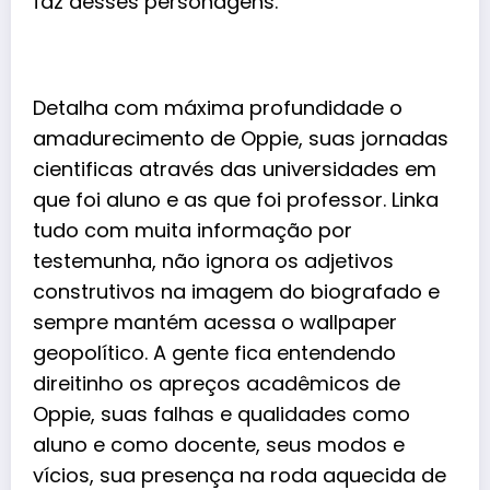
faz desses personagens.
Detalha com máxima profundidade o
amadurecimento de Oppie, suas jornadas
cientificas através das universidades em
que foi aluno e as que foi professor. Linka
tudo com muita informação por
testemunha, não ignora os adjetivos
construtivos na imagem do biografado e
sempre mantém acessa o wallpaper
geopolítico. A gente fica entendendo
direitinho os apreços acadêmicos de
Oppie, suas falhas e qualidades como
aluno e como docente, seus modos e
vícios, sua presença na roda aquecida de