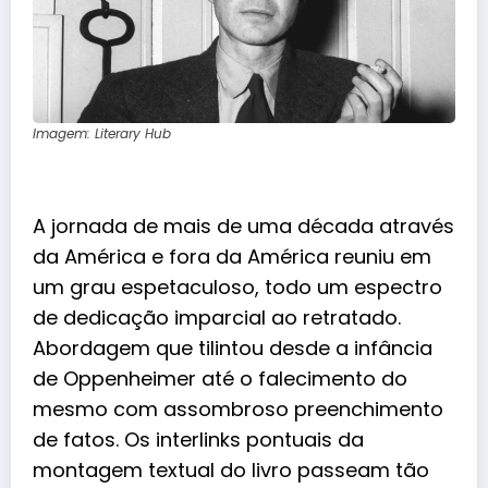
Imagem: Literary Hub
A jornada de mais de uma década através
da América e fora da América reuniu em
um grau espetaculoso, todo um espectro
de dedicação imparcial ao retratado.
Abordagem que tilintou desde a infância
de Oppenheimer até o falecimento do
mesmo com assombroso preenchimento
de fatos. Os interlinks pontuais da
montagem textual do livro passeam tão