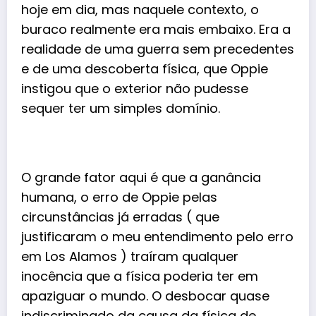
hoje em dia, mas naquele contexto, o
buraco realmente era mais embaixo. Era a
realidade de uma guerra sem precedentes
e de uma descoberta física, que Oppie
instigou que o exterior não pudesse
sequer ter um simples domínio.
O grande fator aqui é que a ganância
humana, o erro de Oppie pelas
circunstâncias já erradas ( que
justificaram o meu entendimento pelo erro
em Los Alamos ) traíram qualquer
inocência que a física poderia ter em
apaziguar o mundo. O desbocar quase
indiscriminado da causa da física de