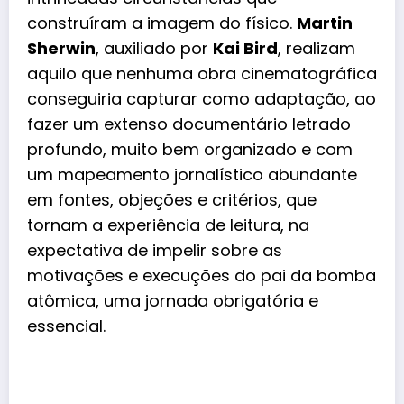
construíram a imagem do físico.
Martin
Sherwin
, auxiliado por
Kai Bird
, realizam
aquilo que nenhuma obra cinematográfica
conseguiria capturar como adaptação, ao
fazer um extenso documentário letrado
profundo, muito bem organizado e com
um mapeamento jornalístico abundante
em fontes, objeções e critérios, que
tornam a experiência de leitura, na
expectativa de impelir sobre as
motivações e execuções do pai da bomba
atômica, uma jornada obrigatória e
essencial.