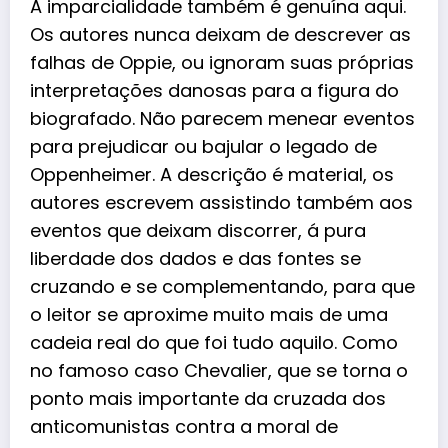
A imparcialidade também é genuína aqui.
Os autores nunca deixam de descrever as
falhas de Oppie, ou ignoram suas próprias
interpretações danosas para a figura do
biografado. Não parecem menear eventos
para prejudicar ou bajular o legado de
Oppenheimer. A descrição é material, os
autores escrevem assistindo também aos
eventos que deixam discorrer, á pura
liberdade dos dados e das fontes se
cruzando e se complementando, para que
o leitor se aproxime muito mais de uma
cadeia real do que foi tudo aquilo. Como
no famoso caso Chevalier, que se torna o
ponto mais importante da cruzada dos
anticomunistas contra a moral de