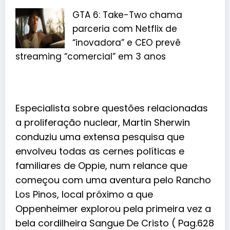
GTA 6: Take-Two chama
parceria com Netflix de
“inovadora” e CEO prevê
streaming “comercial” em 3 anos
Especialista sobre questões relacionadas
a proliferação nuclear, Martin Sherwin
conduziu uma extensa pesquisa que
envolveu todas as cernes políticas e
familiares de Oppie, num relance que
começou com uma aventura pelo Rancho
Los Pinos, local próximo a que
Oppenheimer explorou pela primeira vez a
bela cordilheira Sangue De Cristo ( Pag.628