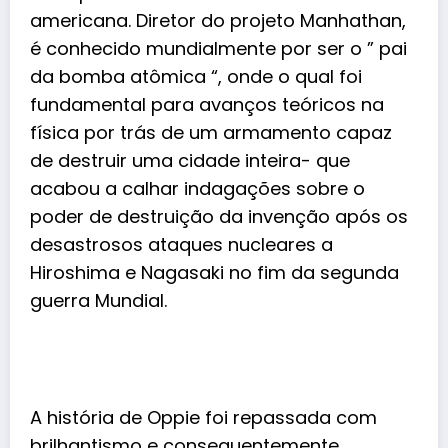
americana. Diretor do projeto Manhathan,
é conhecido mundialmente por ser o ” pai
da bomba atômica “, onde o qual foi
fundamental para avanços teóricos na
física por trás de um armamento capaz
de destruir uma cidade inteira- que
acabou a calhar indagações sobre o
poder de destruição da invenção após os
desastrosos ataques nucleares a
Hiroshima e Nagasaki no fim da segunda
guerra Mundial.
A história de Oppie foi repassada com
brilhantismo e consequentemente