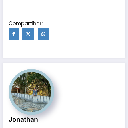
Compartihar:
Jonathan