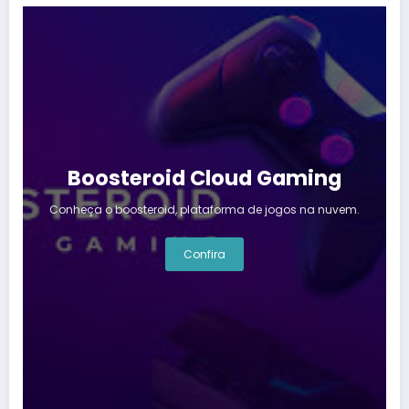
Boosteroid Cloud Gaming
Conheça o boosteroid, plataforma de jogos na nuvem.
Confira