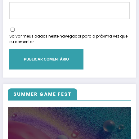
Salvar meus dados neste navegador para a próxima vez que
eu comentar.
SUMMER GAME FEST