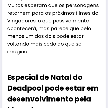
Muitos esperam que os personagens
retornem para os próximos filmes do
Vingadores, o que possivelmente
acontecerá, mas parece que pelo
menos um dos dois pode estar
voltando mais cedo do que se
imagina.
Especial de Natal do
Deadpool pode estar em
desenvolvimento pela