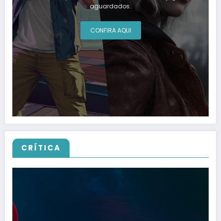
aguardados.
CONFIRA AQUI
CRÍTICA