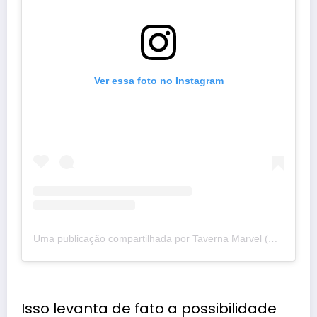
Ver essa foto no Instagram
Uma publicação compartilhada por Taverna Marvel (@tavernamarvel)
Isso levanta de fato a possibilidade