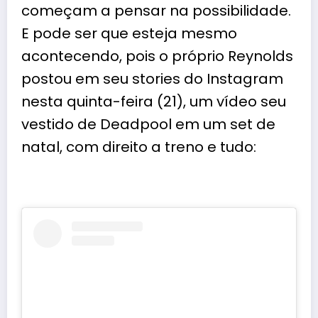
começam a pensar na possibilidade.
E pode ser que esteja mesmo
acontecendo, pois o próprio Reynolds
postou em seu stories do Instagram
nesta quinta-feira (21), um vídeo seu
vestido de Deadpool em um set de
natal, com direito a treno e tudo: