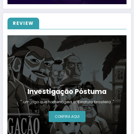
REVIEW
Investigação Póstuma
"…um jogo que homenageia a literatura brasileira…"
CONFIRA AQUI