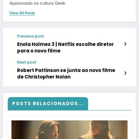
Apaixonado na cultura Geek
View All Posts
Previous post
Enola Holmes 3 | Netflix escolhe diretor
para o novo filme
Next post
Robert Pattinson se junta ao novo filme
de Christopher Nolan
POSTS RELACIONADOS...