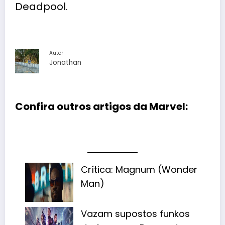
Deadpool.
Autor
Jonathan
Confira outros artigos da Marvel:
Crítica: Magnum (Wonder
Man)
Vazam supostos funkos