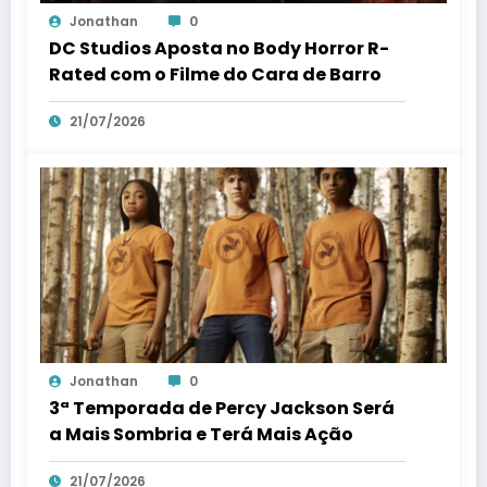
Jonathan
0
DC Studios Aposta no Body Horror R-
Rated com o Filme do Cara de Barro
21/07/2026
Jonathan
0
3ª Temporada de Percy Jackson Será
a Mais Sombria e Terá Mais Ação
21/07/2026