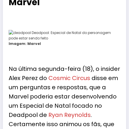
Marvel
Imagem: Marvel
Na última segunda-feira (18), o insider
Alex Perez do
Cosmic Circus
disse em
um perguntas e respostas, que a
Marvel poderia estar desenvolvendo
um Especial de Natal focado no
Deadpool de
Ryan Reynolds
.
Certamente isso animou os fãs, que