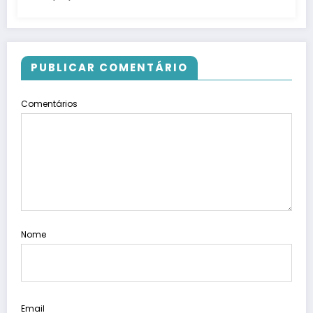
PUBLICAR COMENTÁRIO
Comentários
Nome
Email