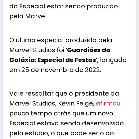
do Especial estar sendo produzido
pela Marvel.
O ultimo especial produzido pela
Marvel Studios foi ‘
Guardiões da
Galáxia: Especial de Festas
‘, lançado
em 25 de novembro de 2022.
Vale ressaltar que o presidente da
Marvel Studios, Kevin Feige,
afirmou
pouco tempo atrás que um novo
Especial estava sendo desenvolvido
pelo estúdio, o que pode ser o do