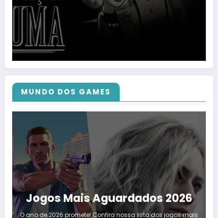
MUNDO DOS GAMES
Jogos Mais Aguardados 2026
O ano de 2026 promete! Confira nossa lista dos jogos mais