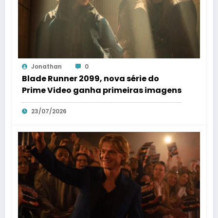
Jonathan
0
Blade Runner 2099, nova série do
Prime Video ganha primeiras imagens
23/07/2026