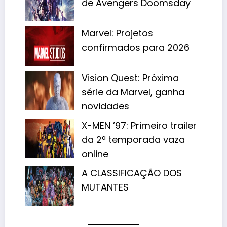
de Avengers Doomsday
Marvel: Projetos
confirmados para 2026
Vision Quest: Próxima
série da Marvel, ganha
novidades
X-MEN ’97: Primeiro trailer
da 2ª temporada vaza
online
A CLASSIFICAÇÃO DOS
MUTANTES