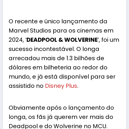
O recente e único lançamento da
Marvel Studios
para os cinemas em
2024, ‘
DEADPOOL & WOLVERINE
‘, foi um
sucesso incontestável. O longa
arrecadou mais de 1.3 bilhões de
dólares em bilheteria ao redor do
mundo, e já está disponível para ser
assistido no
Disney Plus
.
Obviamente após o lançamento do
longa, os fãs já querem ver mais do
Deadpool e do Wolverine no MCU.