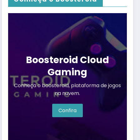
Boosteroid Cloud
Gaming
Conheça o boosteroid, plataforma de jogos
na nuvem.
Confira