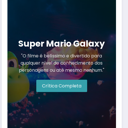
Super Mario Galaxy
"O filme é belíssimo e divertido para
qualquer nível de conhecimento dos
personagens ou até mesmo nenhum."
Crítica Completa