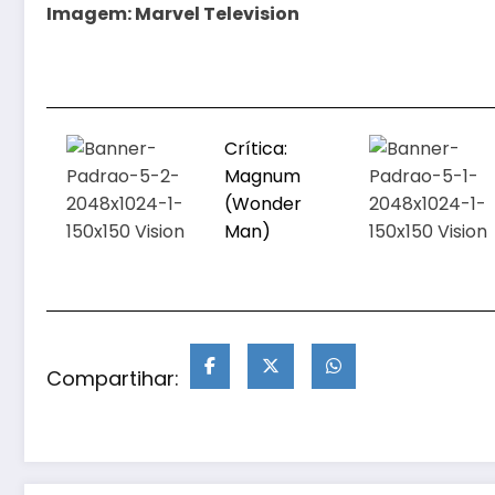
Imagem: Marvel Television
Crítica:
Magnum
(Wonder
Man)
Compartihar: