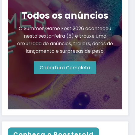
Todos os anúncios
O Summer Game Fest 2026 aconteceu
nesta sexta-feira (5) e trouxe uma
enxurrada de anúncios, trailers, datas de
lançamento e surpresas de peso.
Cobertura Completa
Conheça o Boosteroid