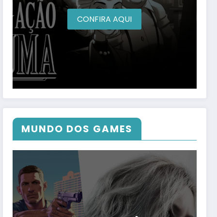
CONFIRA AQUI
MUNDO DOS GAMES