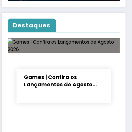
Destaques
Games | Confira os
Lançamentos de Agosto
2026