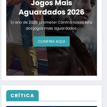
Jogos Mais
Aguardados 2026
O ano de 2026 promete! Confira nossa lista
dos jogos mais aguardados.
CONFIRA AQUI
CRÍTICA