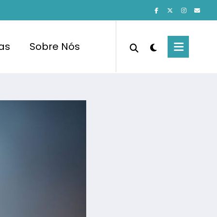
cas
Sobre Nós