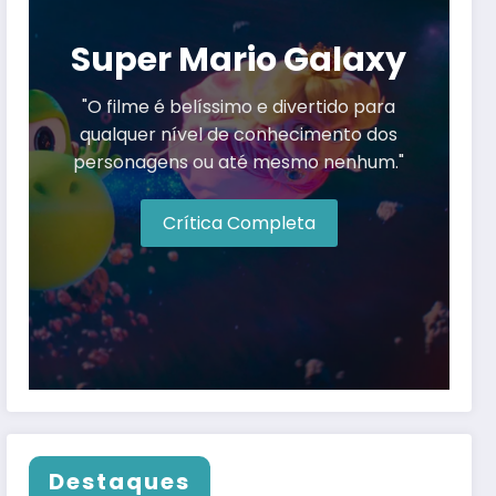
Super Mario Galaxy
"O filme é belíssimo e divertido para
qualquer nível de conhecimento dos
personagens ou até mesmo nenhum."
Crítica Completa
Destaques