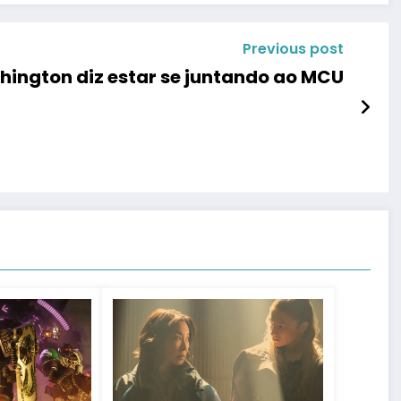
Previous post
hington diz estar se juntando ao MCU