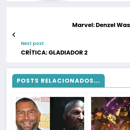
Marvel: Denzel Was
Next post
CRÍTICA: GLADIADOR 2
POSTS RELACIONADOS...