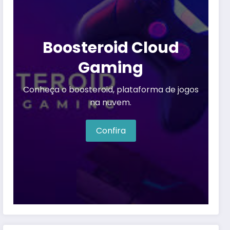
Boosteroid Cloud
Gaming
Conheça o boosteroid, plataforma de jogos
na nuvem.
Confira