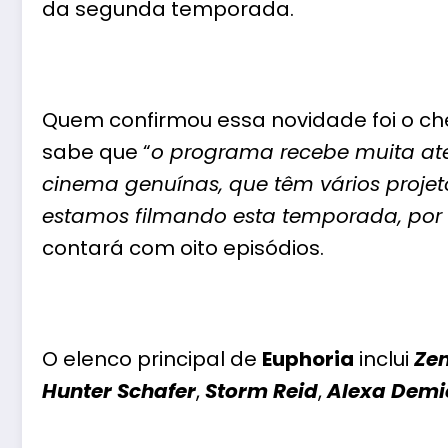
da segunda temporada.
Quem confirmou essa novidade foi o ch
sabe que “
o programa recebe muita ate
cinema genuínas, que têm vários projet
estamos filmando esta temporada, por
contará com oito episódios.
O elenco principal de
Euphoria
inclui
Ze
Hunter Schafer
,
Storm Reid
,
Alexa Demi