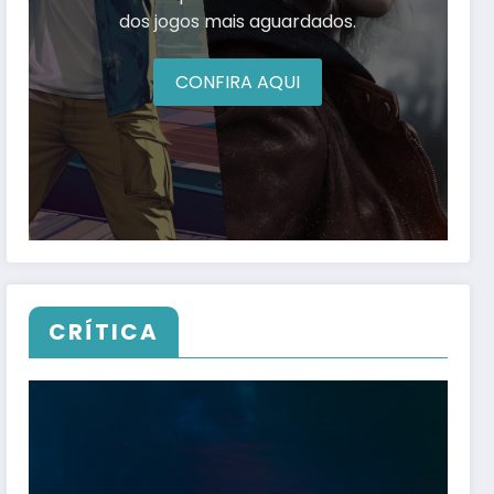
dos jogos mais aguardados.
CONFIRA AQUI
CRÍTICA