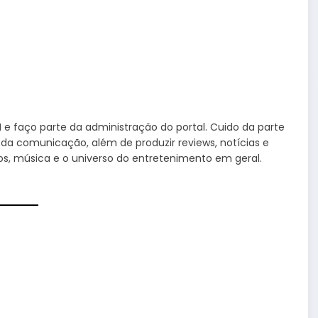
e faço parte da administração do portal. Cuido da parte
 da comunicação, além de produzir reviews, notícias e
ogos, música e o universo do entretenimento em geral.