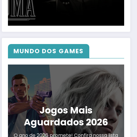
MUNDO DOS GAMES
Jogos Mais
Aguardados 2026
O ano de 2026 promete! Confira nossa lista