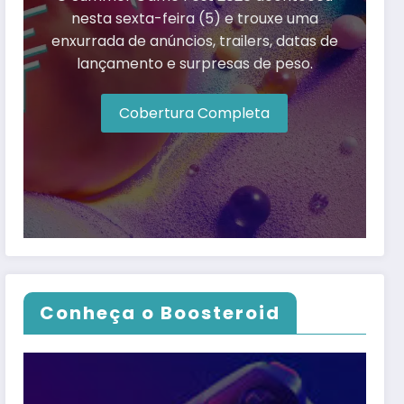
nesta sexta-feira (5) e trouxe uma
enxurrada de anúncios, trailers, datas de
lançamento e surpresas de peso.
Cobertura Completa
Conheça o Boosteroid