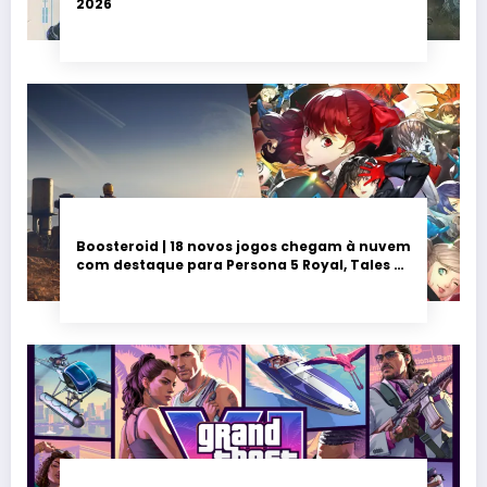
2026
Boosteroid | 18 novos jogos chegam à nuvem
com destaque para Persona 5 Royal, Tales of
Seikyu e Solarpunk