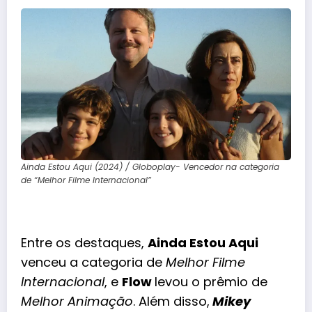
Ainda Estou Aqui (2024) / Globoplay- Vencedor na categoria
de “Melhor Filme Internacional”
Entre os destaques,
Ainda Estou Aqui
venceu a categoria de
Melhor Filme
Internacional
, e
Flow
levou o prêmio de
Melhor Animação
. Além disso,
Mikey