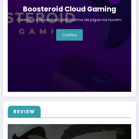
Boosteroid Cloud Gaming
Conheça o boosteroid, plataforma de jogos na nuvem.
Confira
REVIEW