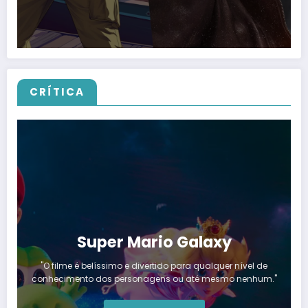
CRÍTICA
Super Mario Galaxy
"O filme é belíssimo e divertido para qualquer nível de
conhecimento dos personagens ou até mesmo nenhum."