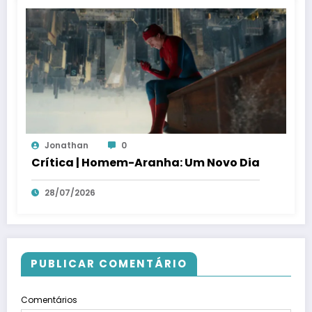
Jonathan
0
Crítica | Homem-Aranha: Um Novo Dia
28/07/2026
PUBLICAR COMENTÁRIO
Comentários