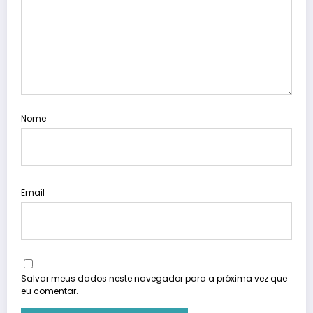
Nome
Email
Salvar meus dados neste navegador para a próxima vez que
eu comentar.