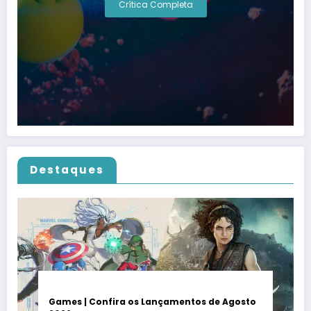
Crítica Completa
Destaques
Games | Confira os Lançamentos de Agosto