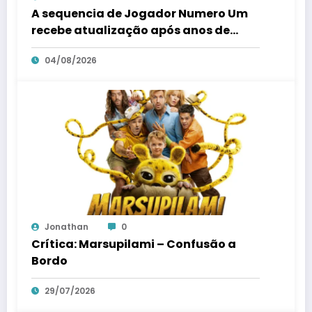
A sequencia de Jogador Numero Um
recebe atualização após anos de
silencio
04/08/2026
Jonathan
0
Crítica: Marsupilami – Confusão a
Bordo
29/07/2026