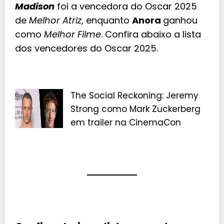
Madison
foi a vencedora do Oscar 2025
de
Melhor Atriz
, enquanto
Anora
ganhou
como
Melhor Filme
. Confira abaixo a lista
dos vencedores do Oscar 2025.
The Social Reckoning: Jeremy
Strong como Mark Zuckerberg
em trailer na CinemaCon