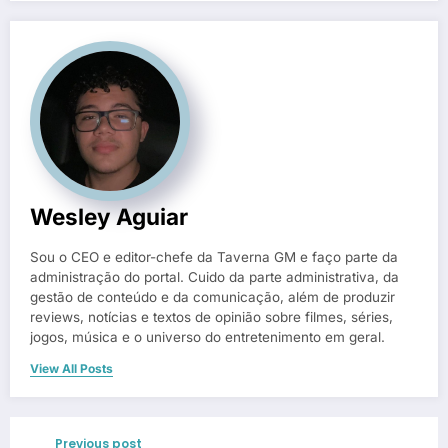
Wesley Aguiar
Sou o CEO e editor-chefe da Taverna GM e faço parte da
administração do portal. Cuido da parte administrativa, da
gestão de conteúdo e da comunicação, além de produzir
reviews, notícias e textos de opinião sobre filmes, séries,
jogos, música e o universo do entretenimento em geral.
View All Posts
Previous post