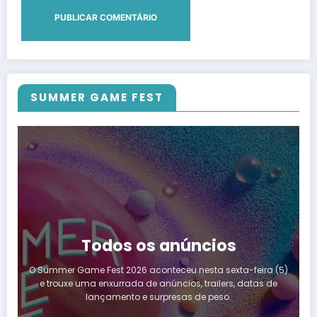
SUMMER GAME FEST
Todos os anúncios
O Summer Game Fest 2026 aconteceu nesta sexta-feira (5)
e trouxe uma enxurrada de anúncios, trailers, datas de
lançamento e surpresas de peso.