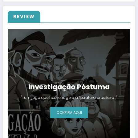
REVIEW
Investigação Póstuma
"…um jogo que homenageia a literatura brasileira…"
CONFIRA AQUI