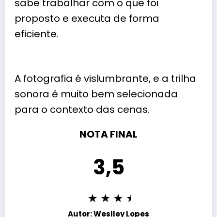
sabe trabalhar com o que foi
proposto e executa de forma
eficiente.
A fotografia é vislumbrante, e a trilha
sonora é muito bem selecionada
para o contexto das cenas.
NOTA FINAL
3,5
Autor: Weslley Lopes