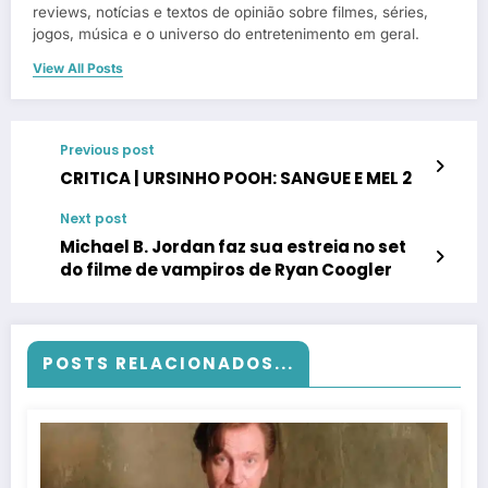
reviews, notícias e textos de opinião sobre filmes, séries,
jogos, música e o universo do entretenimento em geral.
View All Posts
Previous post
CRITICA | URSINHO POOH: SANGUE E MEL 2
Next post
Michael B. Jordan faz sua estreia no set
do filme de vampiros de Ryan Coogler
POSTS RELACIONADOS...