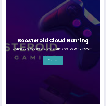
Boosteroid Cloud Gaming
Conheça o boosteroid, plataforma de jogos na nuvem.
Confira