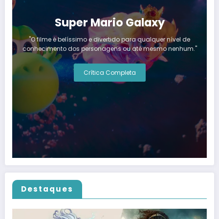
Super Mario Galaxy
"O filme é belíssimo e divertido para qualquer nível de
conhecimento dos personagens ou até mesmo nenhum."
Crítica Completa
Destaques