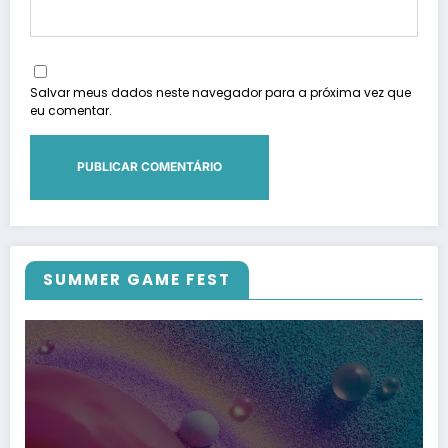
Salvar meus dados neste navegador para a próxima vez que
eu comentar.
SUMMER GAME FEST