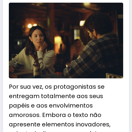
Por sua vez, os protagonistas se
entregam totalmente aos seus
papéis e aos envolvimentos
amorosos. Embora o texto não
apresente elementos inovadores,