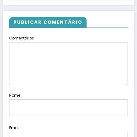
PUBLICAR COMENTÁRIO
Comentários
Nome
Email