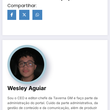
Compartihar:
Wesley Aguiar
Sou o CEO e editor-chefe da Taverna GM e faço parte da
administração do portal. Cuido da parte administrativa, da
gestão de conteúdo e da comunicação, além de produzir