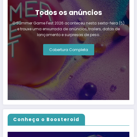
Todos os anúncios
O Summer Game Fest 2026 aconteceu nesta sexta-feira (5)
e trouxe uma enxurrada de anúncios, trailers, datas de
lançamento e surpresas de peso.
Cobertura Completa
Conheça o Boosteroid