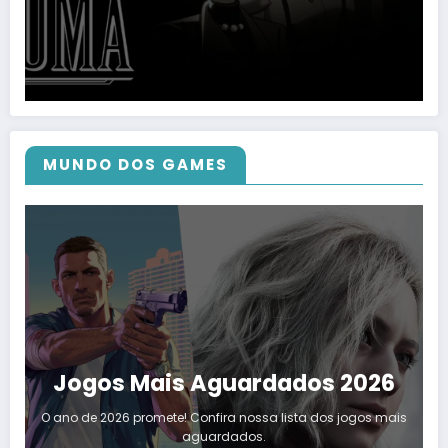
MUNDO DOS GAMES
Jogos Mais Aguardados 2026
O ano de 2026 promete! Confira nossa lista dos jogos mais
aguardados.