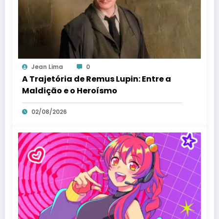
Jean Lima
0
A Trajetória de Remus Lupin: Entre a
Maldição e o Heroísmo
02/08/2026