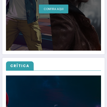
CONFIRA AQUI
CRÍTICA