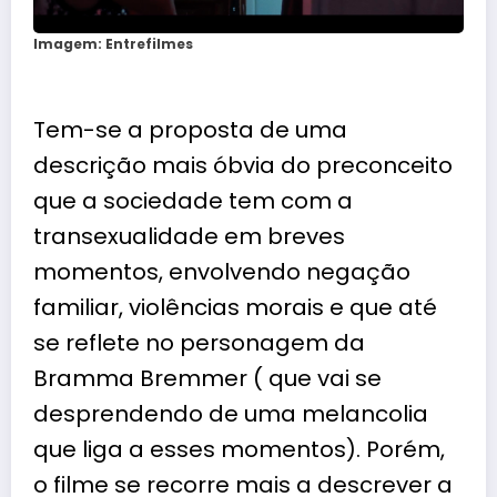
Imagem: Entrefilmes
Tem-se a proposta de uma
descrição mais óbvia do preconceito
que a sociedade tem com a
transexualidade em breves
momentos, envolvendo negação
familiar, violências morais e que até
se reflete no personagem da
Bramma Bremmer ( que vai se
desprendendo de uma melancolia
que liga a esses momentos). Porém,
o filme se recorre mais a descrever a