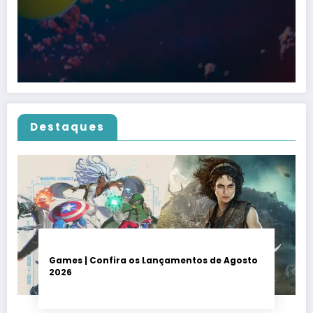
Destaques
Games | Confira os Lançamentos de Agosto
2026