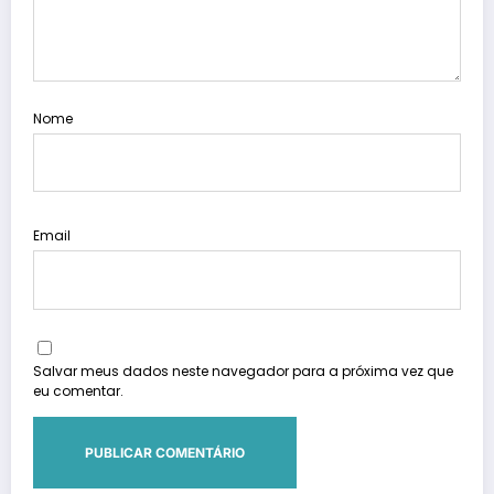
Nome
Email
Salvar meus dados neste navegador para a próxima vez que
eu comentar.