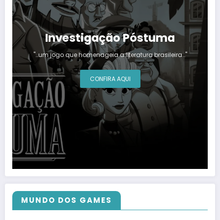
Investigação Póstuma
"…um jogo que homenageia a literatura brasileira…"
CONFIRA AQUI
MUNDO DOS GAMES