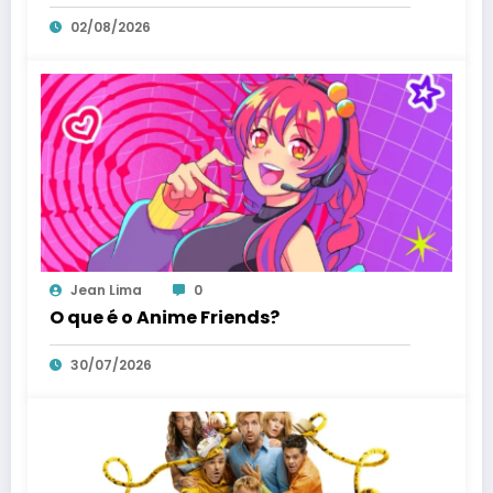
02/08/2026
Jean Lima
0
O que é o Anime Friends?
30/07/2026