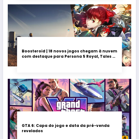
Boosteroid | 18 novos jogos chegam à nuvem
com destaque para Persona 5 Royal, Tales of
Seikyu e Solarpunk
GTA 6: Capa do jogo e data da pré-venda
revelados