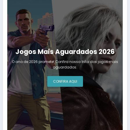
Jogos Mais Aguardados 2026
O ano de 2026 promete! Confira nossa lista dos jogos mais
aguardados.
CONFIRA AQUI