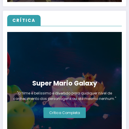
CRÍTICA
Super Mario Galaxy
"O filme é belíssimo e divertido para qualquer nível de
conhecimento dos personagens ou até mesmo nenhum."
Crítica Completa