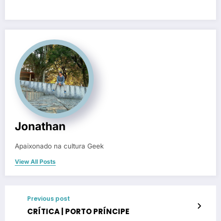
Jonathan
Apaixonado na cultura Geek
View All Posts
Previous post
CRÍTICA | PORTO PRÍNCIPE