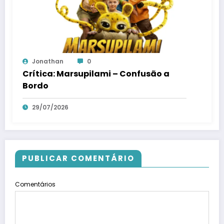
Jonathan
0
Crítica: Marsupilami – Confusão a
Bordo
29/07/2026
PUBLICAR COMENTÁRIO
Comentários