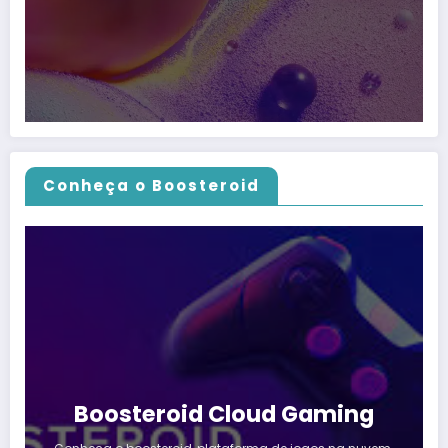
Conheça o Boosteroid
Boosteroid Cloud Gaming