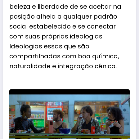
beleza e liberdade de se aceitar na
posição alheia a qualquer padrão
social estabelecido e se conectar
com suas próprias ideologias.
Ideologias essas que são
compartilhadas com boa química,
naturalidade e integração cênica.