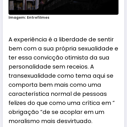
Imagem: Entrefilmes
A experiência é a liberdade de sentir
bem com a sua própria sexualidade e
ter essa convicção otimista da sua
personalidade sem receios. A
transexualidade como tema aqui se
comporta bem mais como uma
característica normal de pessoas
felizes do que como uma crítica em ”
obrigação “de se acoplar em um
moralismo mais desvirtuado.