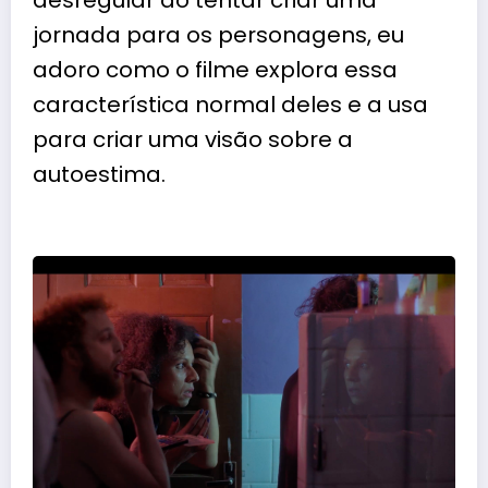
jornada para os personagens, eu
adoro como o filme explora essa
característica normal deles e a usa
para criar uma visão sobre a
autoestima.