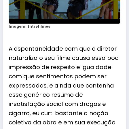
Imagem: Entrefilmes
A espontaneidade com que o diretor
naturaliza o seu filme causa essa boa
impressão de respeito e igualdade
com que sentimentos podem ser
expressados, e ainda que contenha
esse genérico resumo de
insatisfação social com drogas e
cigarro, eu curti bastante a noção
coletiva da obra e em sua execução