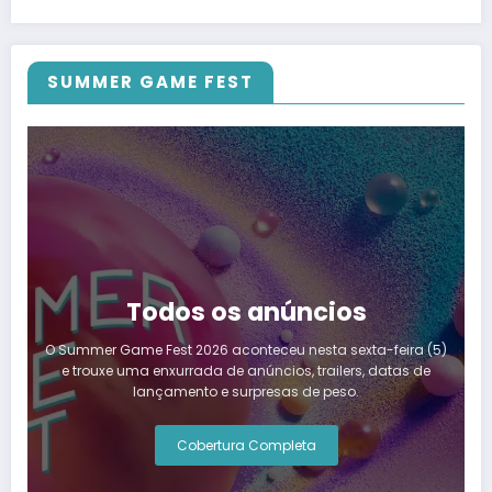
SUMMER GAME FEST
Todos os anúncios
O Summer Game Fest 2026 aconteceu nesta sexta-feira (5)
e trouxe uma enxurrada de anúncios, trailers, datas de
lançamento e surpresas de peso.
Cobertura Completa