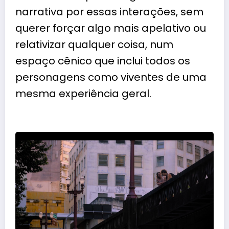
narrativa por essas interações, sem
querer forçar algo mais apelativo ou
relativizar qualquer coisa, num
espaço cênico que inclui todos os
personagens como viventes de uma
mesma experiência geral.