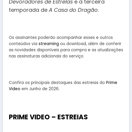
Devoradores de Estrelas
e a terceira
temporada de
A Casa do Dragão
.
Os assinantes poderão acompanhar esses e outros
conteúdos via
streaming
ou download, além de conferir
as novidades disponíveis para compra e as atualizações
nas assinaturas adicionais do serviço.
Confira os principais destaques das estreias do
Prime
Video
em Junho de 2026.
PRIME VIDEO – ESTREIAS