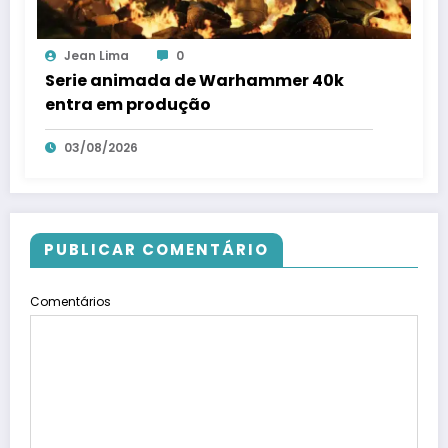
Jean Lima
0
Serie animada de Warhammer 40k
entra em produção
03/08/2026
PUBLICAR COMENTÁRIO
Comentários