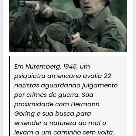
Em Nuremberg, 1945, um
psiquiatra americano avalia 22
nazistas aguardando julgamento
por crimes de guerra. Sua
proximidade com Hermann
Göring e sua busca para
entender a natureza do mal o
levam a um caminho sem volta.