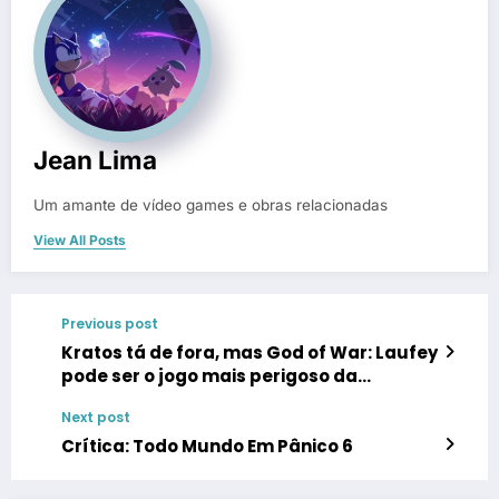
Jean Lima
Um amante de vídeo games e obras relacionadas
View All Posts
Previous post
Kratos tá de fora, mas God of War: Laufey
pode ser o jogo mais perigoso da
franquia
Next post
Crítica: Todo Mundo Em Pânico 6