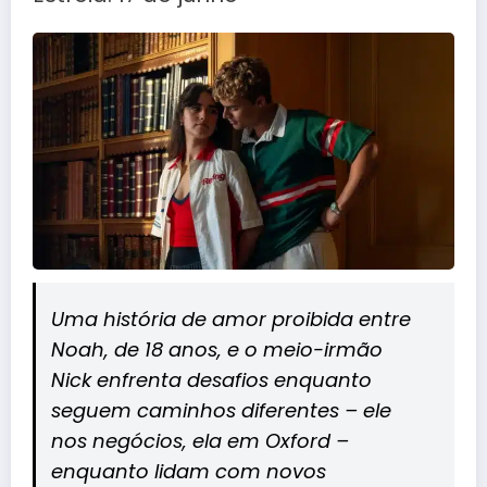
Uma história de amor proibida entre
Noah, de 18 anos, e o meio-irmão
Nick enfrenta desafios enquanto
seguem caminhos diferentes – ele
nos negócios, ela em Oxford –
enquanto lidam com novos