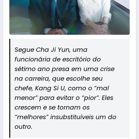
Segue Cha Ji Yun, uma
funcionária de escritório do
sétimo ano presa em uma crise
na carreira, que escolhe seu
chefe, Kang Si U, como o “mal
menor” para evitar o “pior”. Eles
crescem e se tornam os
“melhores” insubstituíveis um do
outro.