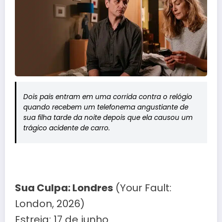
Dois pais entram em uma corrida contra o relógio
quando recebem um telefonema angustiante de
sua filha tarde da noite depois que ela causou um
trágico acidente de carro.
Sua Culpa: Londres
(Your Fault:
London, 2026)
Estreia: 17 de junho