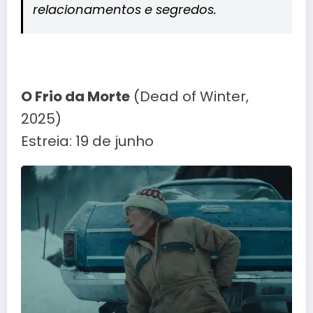
relacionamentos e segredos.
O Frio da Morte
(Dead of Winter,
2025)
Estreia: 19 de junho