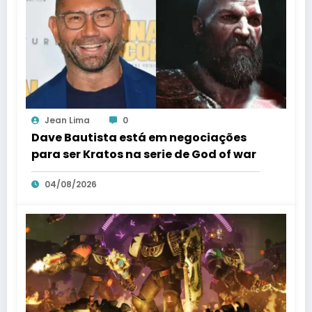
Jean Lima
0
Dave Bautista está em negociações
para ser Kratos na serie de God of war
04/08/2026