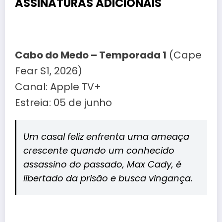
ASSINATURAS ADICIONAIS
Cabo do Medo – Temporada 1
(Cape
Fear S1, 2026)
Canal: Apple TV+
Estreia: 05 de junho
Um casal feliz enfrenta uma ameaça
crescente quando um conhecido
assassino do passado, Max Cady, é
libertado da prisão e busca vingança.