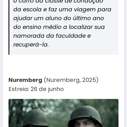
o carro da classe de condução
da escola e faz uma viagem para
ajudar um aluno do último ano
do ensino médio a localizar sua
namorada da faculdade e
recuperá-la.
Nuremberg
(Nuremberg, 2025)
Estreia: 26 de junho