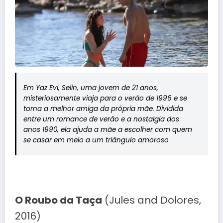
Em
Yaz Evi
, Selin, uma jovem de 21 anos,
misteriosamente viaja para o verão de 1996 e se
torna a melhor amiga da própria mãe. Dividida
entre um romance de verão e a nostalgia dos
anos 1990, ela ajuda a mãe a escolher com quem
se casar em meio a um triângulo amoroso
O Roubo da Taça
(Jules and Dolores,
2016)