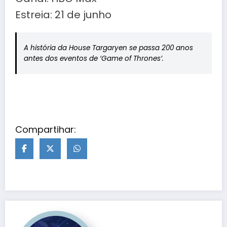
Estreia: 21 de junho
A história da House Targaryen se passa 200 anos
antes dos eventos de ‘Game of Thrones’.
Compartihar: