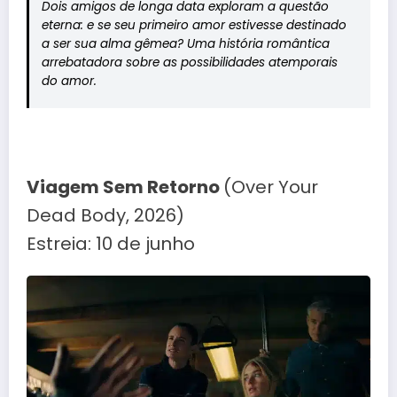
Dois amigos de longa data exploram a questão
eterna: e se seu primeiro amor estivesse destinado
a ser sua alma gêmea? Uma história romântica
arrebatadora sobre as possibilidades atemporais
do amor.
Viagem Sem Retorno
(Over Your
Dead Body, 2026)
Estreia: 10 de junho