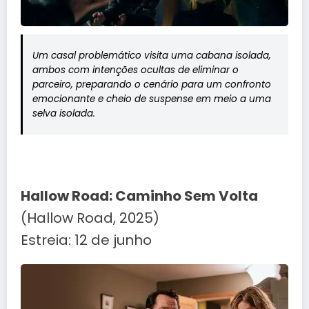
Um casal problemático visita uma cabana isolada,
ambos com intenções ocultas de eliminar o
parceiro, preparando o cenário para um confronto
emocionante e cheio de suspense em meio a uma
selva isolada.
Hallow Road: Caminho Sem Volta
(Hallow Road, 2025)
Estreia: 12 de junho