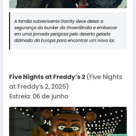
A família sobrevivente Garrity deve deixar a
segurança do bunker da Groenlândia e embarcar
em uma jornada perigosa pelo deserto gelado
dizimado da Europa para encontrar um novo lar.
Five Nights at Freddy’s 2
(Five Nights
at Freddy’s 2, 2025)
Estreia: 06 de junho