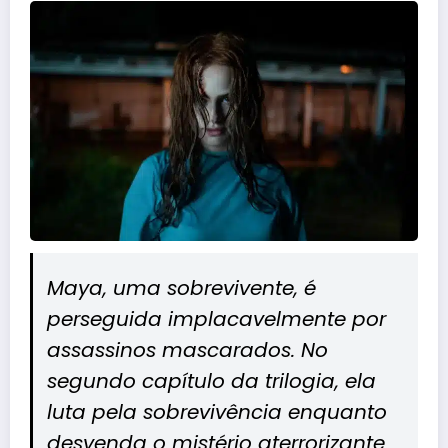
Maya, uma sobrevivente, é
perseguida implacavelmente por
assassinos mascarados. No
segundo capítulo da trilogia, ela
luta pela sobrevivência enquanto
desvenda o mistério aterrorizante