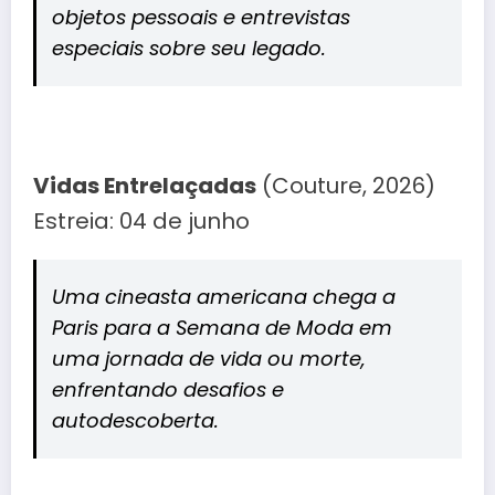
objetos pessoais e entrevistas
especiais sobre seu legado.
Vidas Entrelaçadas
(Couture, 2026)
Estreia: 04 de junho
Uma cineasta americana chega a
Paris para a Semana de Moda em
uma jornada de vida ou morte,
enfrentando desafios e
autodescoberta.