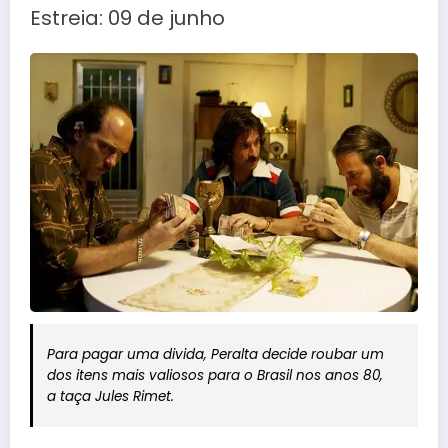
Estreia: 09 de junho
Para pagar uma divida, Peralta decide roubar um
dos itens mais valiosos para o Brasil nos anos 80,
a taça Jules Rimet.