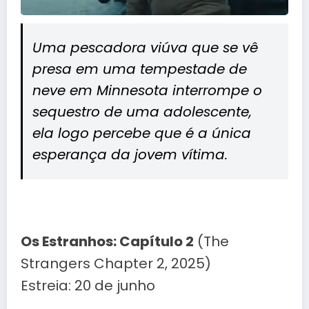
Uma pescadora viúva que se vê
presa em uma tempestade de
neve em Minnesota interrompe o
sequestro de uma adolescente,
ela logo percebe que é a única
esperança da jovem vítima.
Os Estranhos: Capítulo 2
(The
Strangers Chapter 2, 2025)
Estreia: 20 de junho