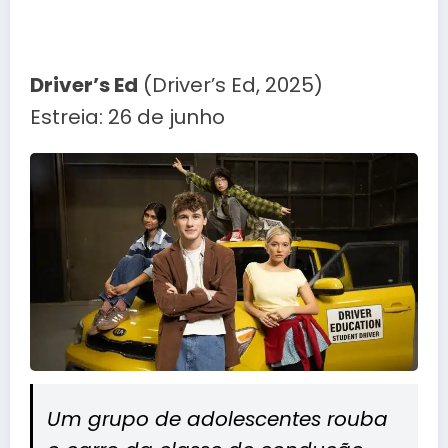
Driver’s Ed
(Driver’s Ed, 2025)
Estreia: 26 de junho
Um grupo de adolescentes rouba