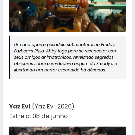
Um ano após o pesadelo sobrenatural na Freddy
Fazbear’s Pizza, Abby foge para se reconectar com
seus amigos animatrônicos, revelando segredos
obscuros sobre a verdadeira origem da Freddy’s e
libertando um horror escondido há décadas.
Yaz Evi
(Yaz Evi, 2026)
Estreia: 08 de junho