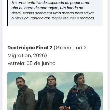
Em uma tentativa desesperada de pagar uma
aba de barra de montagem, um bando de
desajustados acaba em uma missão para salvar
o reino da Exandria das forças escuras e mágicas.
Destruição Final 2
(Greenland 2:
Migration, 2026)
Estreia: 05 de junho