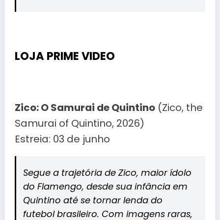
LOJA PRIME VIDEO
Zico: O Samurai de Quintino
(Zico, the
Samurai of Quintino, 2026)
Estreia: 03 de junho
Segue a trajetória de Zico, maior ídolo
do Flamengo, desde sua infância em
Quintino até se tornar lenda do
futebol brasileiro. Com imagens raras,