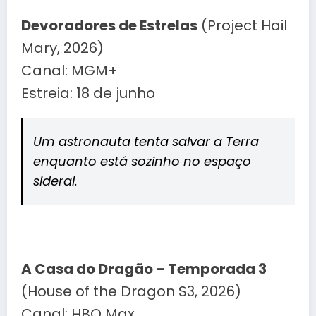
Devoradores de Estrelas
(Project Hail
Mary, 2026)
Canal: MGM+
Estreia: 18 de junho
Um astronauta tenta salvar a Terra
enquanto está sozinho no espaço
sideral.
A Casa do Dragão – Temporada 3
(House of the Dragon S3, 2026)
Canal: HBO Max