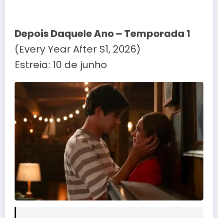
Depois Daquele Ano – Temporada 1
(Every Year After S1, 2026)
Estreia: 10 de junho