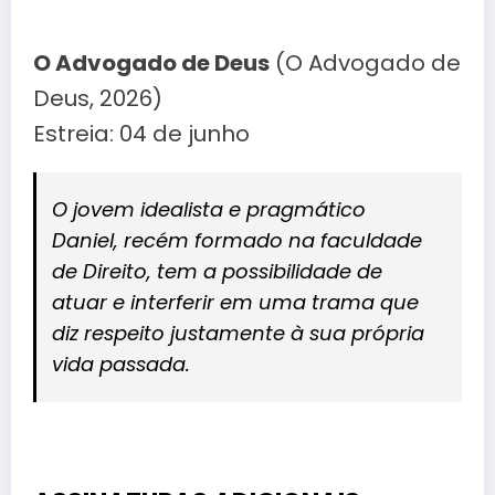
O Advogado de Deus
(O Advogado de
Deus, 2026)
Estreia: 04 de junho
O jovem idealista e pragmático
Daniel, recém formado na faculdade
de Direito, tem a possibilidade de
atuar e interferir em uma trama que
diz respeito justamente à sua própria
vida passada.