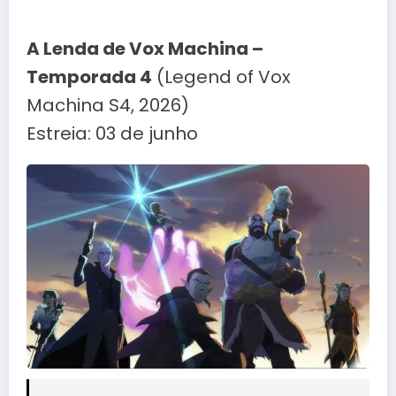
A Lenda de Vox Machina –
Temporada 4
(Legend of Vox
Machina S4, 2026)
Estreia: 03 de junho