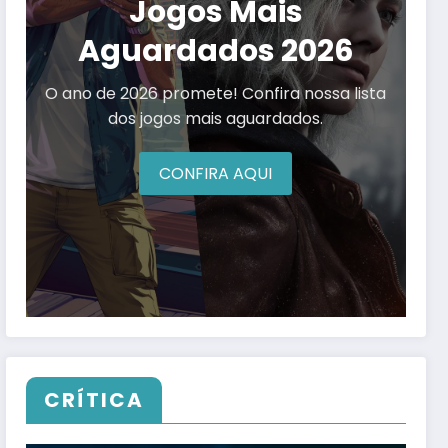
Jogos Mais
Aguardados 2026
O ano de 2026 promete! Confira nossa lista
dos jogos mais aguardados.
CONFIRA AQUI
CRÍTICA