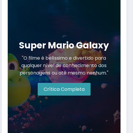
Super Mario Galaxy
"O filme é belíssimo e divertido para
qualquer nível de conhecimento dos
personagens ou até mesmo nenhum."
Crítica Completa