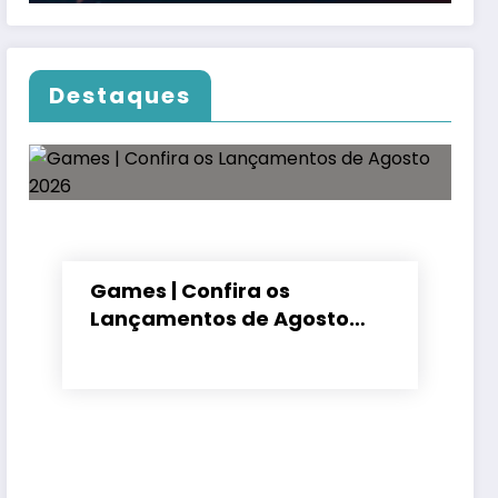
Destaques
Games | Confira os
Lançamentos de Agosto
2026