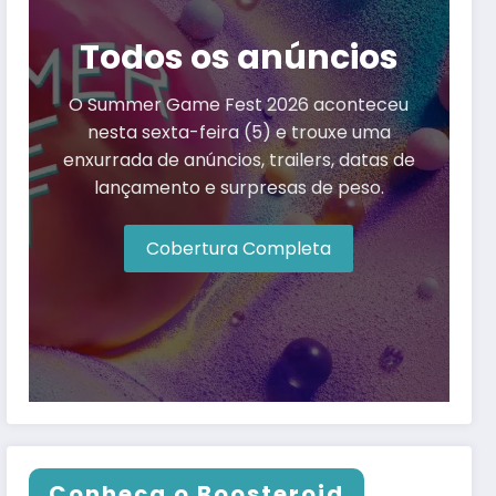
Todos os anúncios
O Summer Game Fest 2026 aconteceu
nesta sexta-feira (5) e trouxe uma
enxurrada de anúncios, trailers, datas de
lançamento e surpresas de peso.
Cobertura Completa
Conheça o Boosteroid