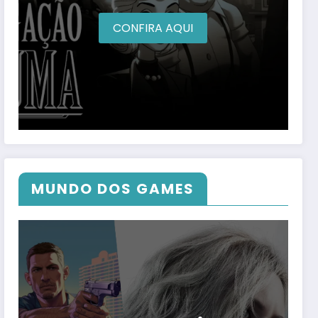
CONFIRA AQUI
MUNDO DOS GAMES