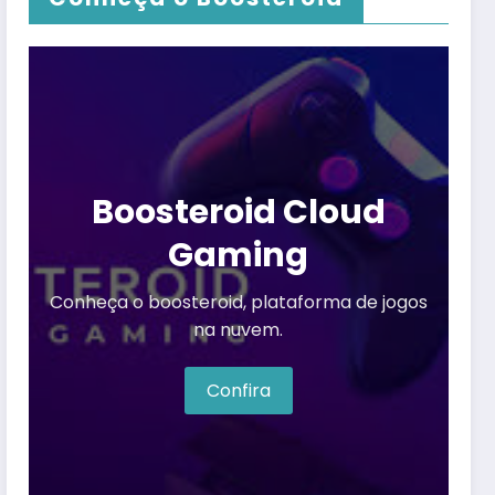
Boosteroid Cloud
Gaming
Conheça o boosteroid, plataforma de jogos
na nuvem.
Confira