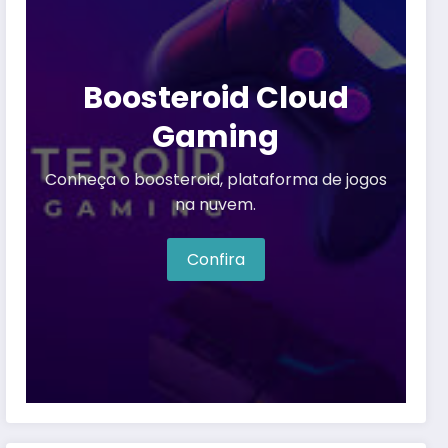
Boosteroid Cloud
Gaming
Conheça o boosteroid, plataforma de jogos
na nuvem.
Confira