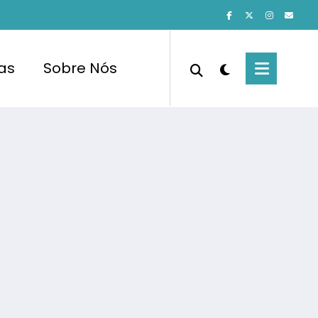
cas
Sobre Nós