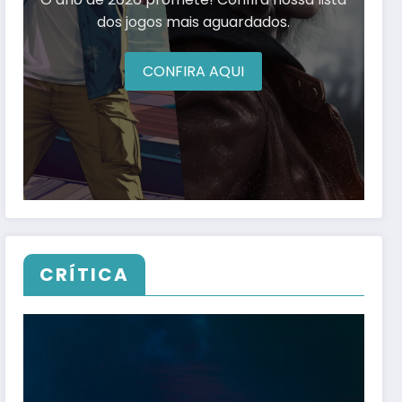
dos jogos mais aguardados.
CONFIRA AQUI
CRÍTICA