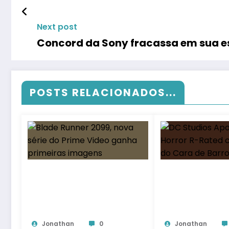
Next post
Concord da Sony fracassa em sua e
POSTS RELACIONADOS...
Jonathan
0
Jonathan