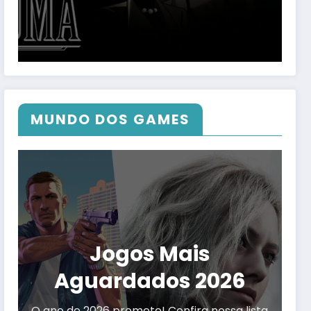
MUNDO DOS GAMES
Jogos Mais
Aguardados 2026
O ano de 2026 promete! Confira nossa lista