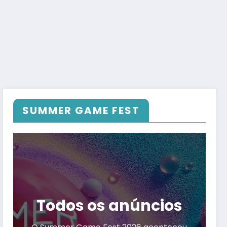
SUMMER GAME FEST
Todos os anúncios