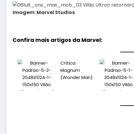
Imagem: Marvel Studios
Confira mais artigos da Marvel:
Crítica:
Magnum
(Wonder Man)