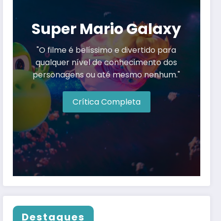
Super Mario Galaxy
"O filme é belíssimo e divertido para
qualquer nível de conhecimento dos
personagens ou até mesmo nenhum."
Crítica Completa
Destaques