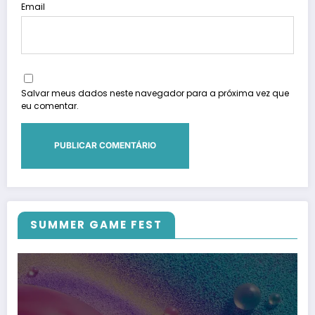
Email
Salvar meus dados neste navegador para a próxima vez que
eu comentar.
SUMMER GAME FEST