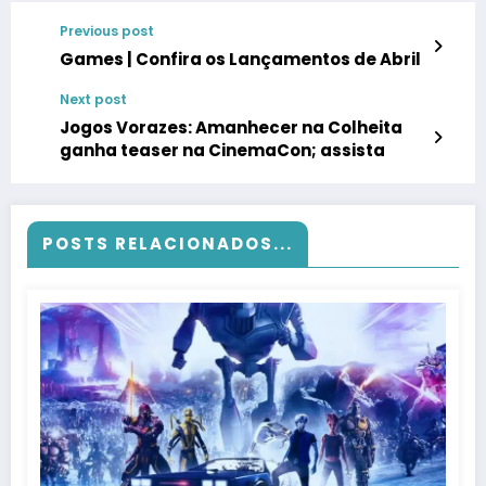
Previous post
Games | Confira os Lançamentos de Abril
Next post
Jogos Vorazes: Amanhecer na Colheita
ganha teaser na CinemaCon; assista
POSTS RELACIONADOS...