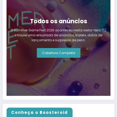
Todos os anúncios
O Summer Game Fest 2026 aconteceu nesta sexta-feira (5)
e trouxe uma enxurrada de anúncios, trailers, datas de
lançamento e surpresas de peso.
Cobertura Completa
Conheça o Boosteroid