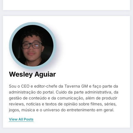
Wesley Aguiar
Sou o CEO e editor-chefe da Taverna GM e faço parte da
administração do portal. Cuido da parte administrativa, da
gestão de conteúdo e da comunicação, além de produzir
reviews, notícias e textos de opinião sobre filmes, séries,
jogos, música e o universo do entretenimento em geral.
View All Posts