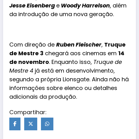
Jesse Eisenberg
e
Woody Harrelson
, além
da introdução de uma nova geração.
Com direção de
Ruben Fleischer
,
Truque
de Mestre 3
chegará aos cinemas em
14
de novembro
. Enquanto isso,
Truque de
Mestre 4
já está em desenvolvimento,
segundo a própria Lionsgate. Ainda não há
informações sobre elenco ou detalhes
adicionais da
produção
.
Compartihar: