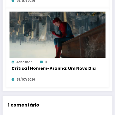
29/07/2026
Jonathan
0
Crítica | Homem-Aranha: Um Novo Dia
28/07/2026
1 comentário