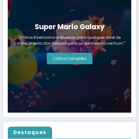
Super Mario Galaxy
"O filme é belíssimo e divertido para qualquer nível de
conhecimento dos personagens ou até mesmo nenhum."
Crítica Completa
Destaques