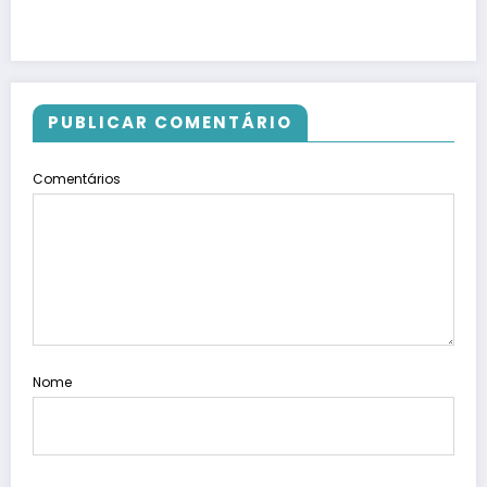
PUBLICAR COMENTÁRIO
Comentários
Nome