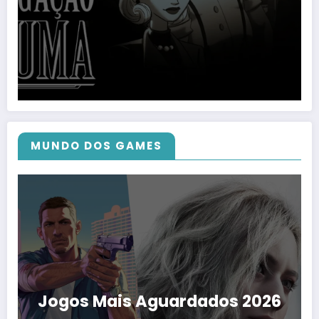
MUNDO DOS GAMES
Jogos Mais Aguardados 2026