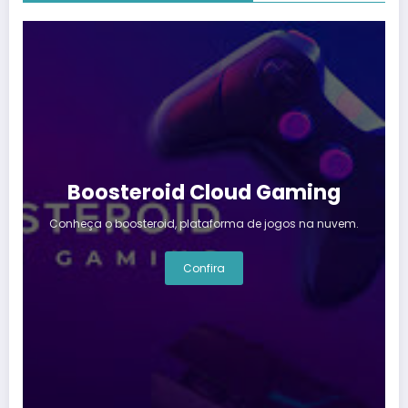
Boosteroid Cloud Gaming
Conheça o boosteroid, plataforma de jogos na nuvem.
Confira