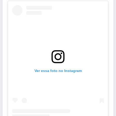
Ver essa foto no Instagram