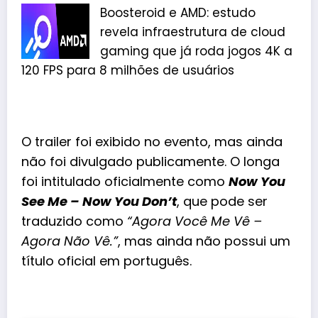
Boosteroid e AMD: estudo
revela infraestrutura de cloud
gaming que já roda jogos 4K a
120 FPS para 8 milhões de usuários
O trailer foi exibido no evento, mas ainda
não foi divulgado publicamente. O longa
foi intitulado oficialmente como
Now You
See Me – Now You Don’t
, que pode ser
traduzido como
“Agora Você Me Vê –
Agora Não Vê.”
, mas ainda não possui um
título oficial em português.