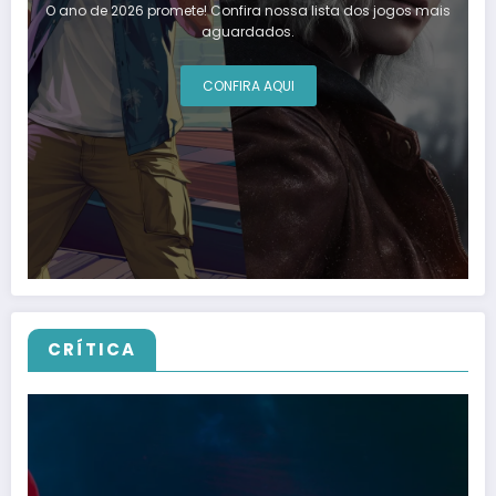
O ano de 2026 promete! Confira nossa lista dos jogos mais
aguardados.
CONFIRA AQUI
CRÍTICA